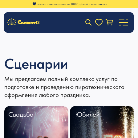
Бесплатная доставка от 1000 рублей в день заявки
Сценарии
Мы предлагаем полный комплекс услуг по
подготовке и проведению пиротехнического
оформления любого праздника.
Свадьба
Юбилей
Городской
Корпоратив
салют