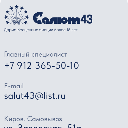
Заказать обратный звонок
>
+7
Я даю согласие на обработку
персональных данных