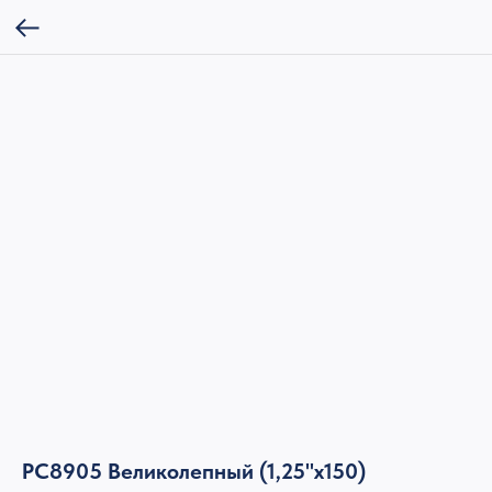
РС8905 Великолепный (1,25"х150)