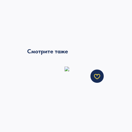
Смотрите таже