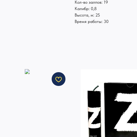
Кол-во залпов: 19
Калибр: 0,8
Высота, м: 25
Время работы: 30