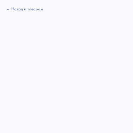
Назад к товарам