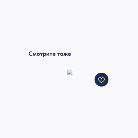
Смотрите таже