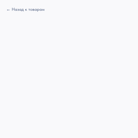
Назад к товарам