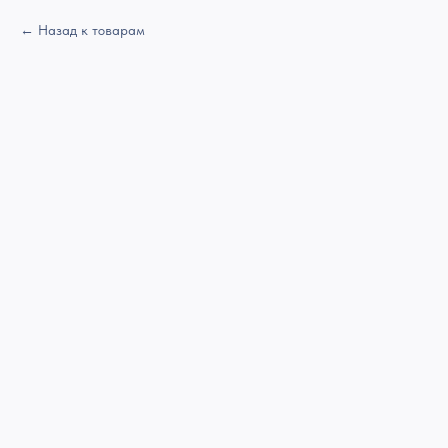
Назад к товарам